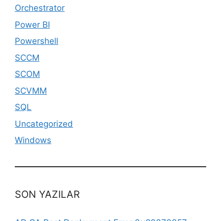
Orchestrator
Power BI
Powershell
SCCM
SCOM
SCVMM
SQL
Uncategorized
Windows
SON YAZILAR