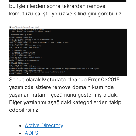
bu işlemlerden sonra tekrardan remove
komutuzu çalıştırıyoruz ve silindiğini görebiliriz.
Sonuç olarak Metadata cleanup Error 0x2015
yazımızda sizlere remove domain kısmında
yaşanan hatanın çözümünü göstermiş olduk.
Diğer yazılarımı aşağıdaki kategorilerden takip
edebilirsiniz.
Active Directory
ADFS