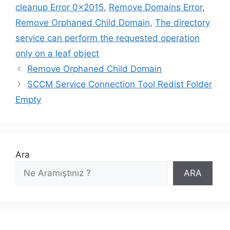
cleanup Error 0x2015
,
Remove Domains Error
,
Remove Orphaned Child Domain
,
The directory
service can perform the requested operation
only on a leaf object
Remove Orphaned Child Domain
SCCM Service Connection Tool Redist Folder
Empty
Ara
ARA