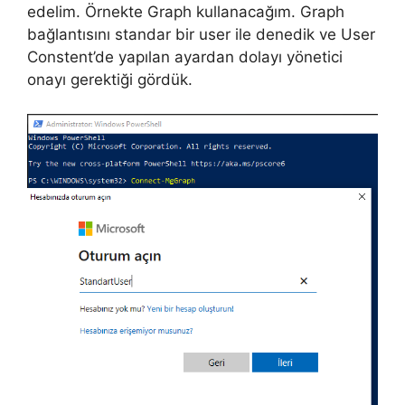
edelim. Örnekte Graph kullanacağım. Graph
bağlantısını standar bir user ile denedik ve User
Constent’de yapılan ayardan dolayı yönetici
onayı gerektiği gördük.