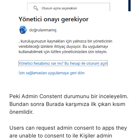
Peki Admin Constent durumunu bir inceleyelim.
Bundan sonra Burada karşımıza ilk çıkan kısım
önemlidir.
Users can request admin consent to apps they
are unable to consent to​ ile Kişiler admin