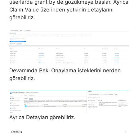
userlarda grant by de gözükmeye başlar. Ayrıca
Claim Value üzerinden yetkinin detaylarını
görebiliriz.
Devamında Peki Onaylama isteklerini nerden
görebiliriz.
Ayrıca Detayları görebiliriz.