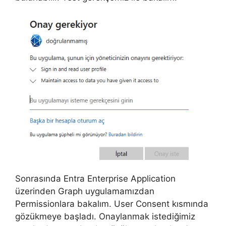
Sonrasında Entra Enterprise Application
üzerinden Graph uygulamamızdan
Permissionlara bakalım. User Consent kısmında
gözükmeye başladı. Onaylanmak istediğimiz