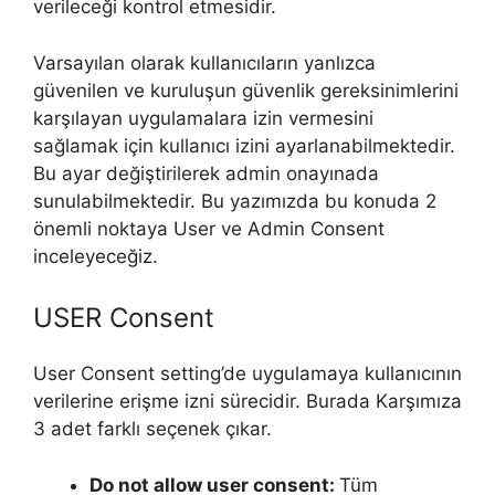
verileceği kontrol etmesidir.
Varsayılan olarak kullanıcıların yanlızca
güvenilen ve kuruluşun güvenlik gereksinimlerini
karşılayan uygulamalara izin vermesini
sağlamak için kullanıcı izini ayarlanabilmektedir.
Bu ayar değiştirilerek admin onayınada
sunulabilmektedir. Bu yazımızda bu konuda 2
önemli noktaya User ve Admin Consent
inceleyeceğiz.
USER Consent
User Consent setting’de uygulamaya kullanıcının
verilerine erişme izni sürecidir. Burada Karşımıza
3 adet farklı seçenek çıkar.
Do not allow user consent:
Tüm