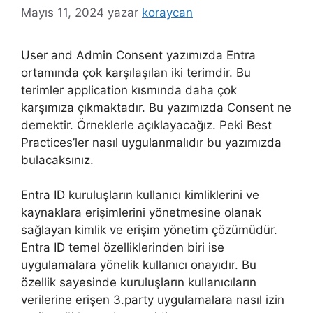
Mayıs 11, 2024
yazar
koraycan
User and Admin Consent yazımızda Entra
ortamında çok karşılaşılan iki terimdir. Bu
terimler application kısmında daha çok
karşımıza çıkmaktadır. Bu yazımızda Consent ne
demektir. Örneklerle açıklayacağız. Peki Best
Practices’ler nasıl uygulanmalıdır bu yazımızda
bulacaksınız.
Entra ID kuruluşların kullanıcı kimliklerini ve
kaynaklara erişimlerini yönetmesine olanak
sağlayan kimlik ve erişim yönetim çözümüdür.
Entra ID temel özelliklerinden biri ise
uygulamalara yönelik kullanıcı onayıdır. Bu
özellik sayesinde kuruluşların kullanıcıların
verilerine erişen 3.party uygulamalara nasıl izin