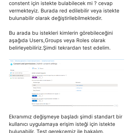
constent için istekte bulabilecek mi ? cevap
vermekteyiz. Burada red edilebilir veya istekte
bulunabilir olarak değiştirilebilmektedir.
Bu arada bu istekleri kimlerin görebileceğini
aşağıda Users,Groups veya Roles olarak
belirleyebiliriz.Şimdi tekrardan test edelim.
Ekranımız değişmeye başladı şimdi standart bir
kullanıcı uygulamaya erişim isteği için istekte
bulunabilir. Test gerekçemiz ile bakalım.