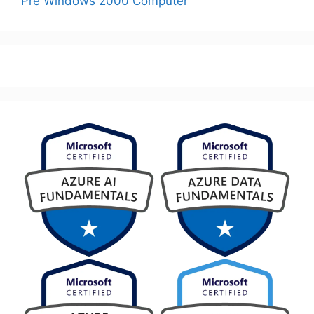
Pre Windows 2000 Computer