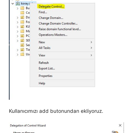
Kullanıcımızı add butonundan ekliyoruz.