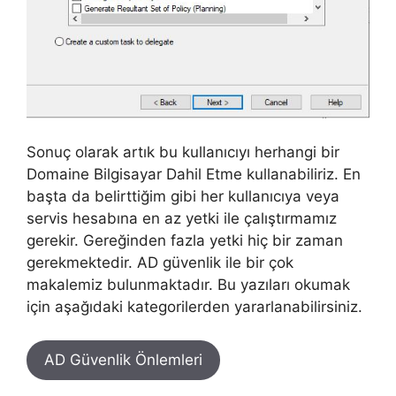
Sonuç olarak artık bu kullanıcıyı herhangi bir
Domaine Bilgisayar Dahil Etme kullanabiliriz. En
başta da belirttiğim gibi her kullanıcıya veya
servis hesabına en az yetki ile çalıştırmamız
gerekir. Gereğinden fazla yetki hiç bir zaman
gerekmektedir. AD güvenlik ile bir çok
makalemiz bulunmaktadır. Bu yazıları okumak
için aşağıdaki kategorilerden yararlanabilirsiniz.
AD Güvenlik Önlemleri