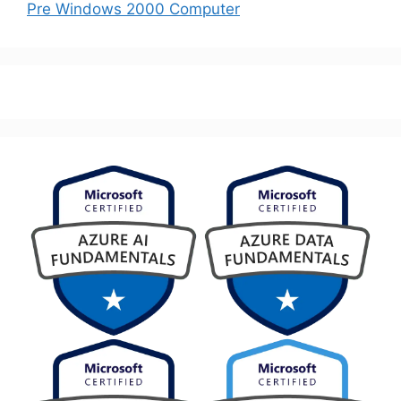
Pre Windows 2000 Computer