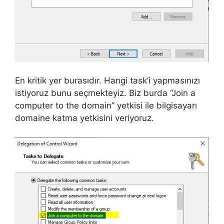
En kritik yer burasıdır. Hangi task’i yapmasınızı
istiyoruz bunu seçmekteyiz. Biz burda “Join a
computer to the domain” yetkisi ile bilgisayarı
domaine katma yetkisini veriyoruz.