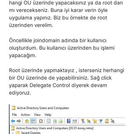
hangi OU üzerinde yapacaksınız ya da root dan
mı verecekseniz. Buna iyi karar verin öyle
uygulama yapınız. Biz bu örnekte de root
üzerinden verelim.
Öncellikle joindomain adında bir kullanıcı
oluşturdum. Bu kullanıcı üzerinden bu işlemi
yapacağım.
Root üzerinde yapmaktayız , isterseniz herhangi
bir OU üzerinde de yapabilirsiniz. Sağ click
yaparak Delegate Control diyerek devam
ediyoruz.