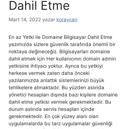
Dahil Etme
Mart 14, 2022
yazar
koraycan
En az Yetki ile Domaine Bilgisayar Dahil Etme
yazımızda sizlere güvenlik tarafında önemli bir
noktaya değineceğiz. Bilgisayarları domaine
dahil etmek için Her kullanıcının domain admin
yetkisine ihtiyacı yoktur. Ayrıca bu yetkiyi
herkese vermek zaten daha önceki
yazılarımızda anlattık sistemlerinizi büyük
tehlikelere atmaktadır. Bu yüzden aslında
yönetici hesapları dışında bazı kişilere domaine
dahil etme yetkisi vermek gerekmektedir. Bu
durum aslında servis hesapları içinde
gerekmektedir. En çok yüzey alanı olan
uygulamalarda bu tarz uygulamalar güvenliği