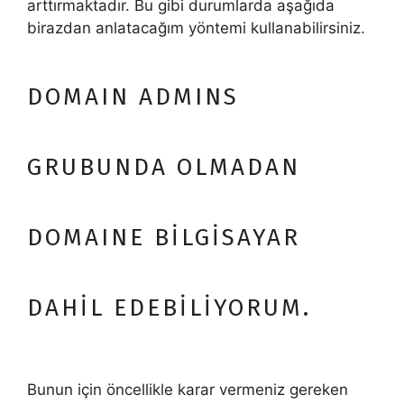
arttırmaktadır. Bu gibi durumlarda aşağıda
birazdan anlatacağım yöntemi kullanabilirsiniz.
DOMAIN ADMINS
GRUBUNDA OLMADAN
DOMAINE BİLGİSAYAR
DAHİL EDEBİLİYORUM.
Bunun için öncellikle karar vermeniz gereken