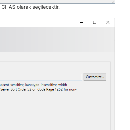
CI_AS olarak seçilecektir.