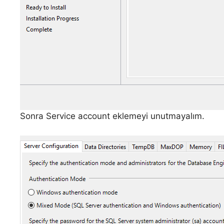
Sonra Service account eklemeyi unutmayalım.