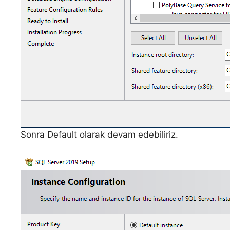
Sonra Default olarak devam edebiliriz.