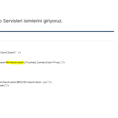
rvisleri isimlerini giriyoruz.