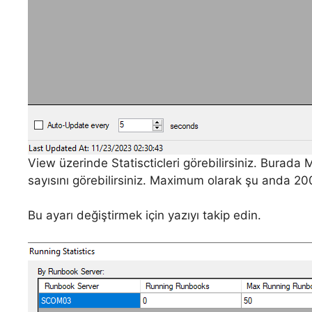
View üzerinde Statiscticleri görebilirsiniz. Burada
sayısını görebilirsiniz. Maximum olarak şu anda 2
Bu ayarı değiştirmek için yazıyı takip edin.