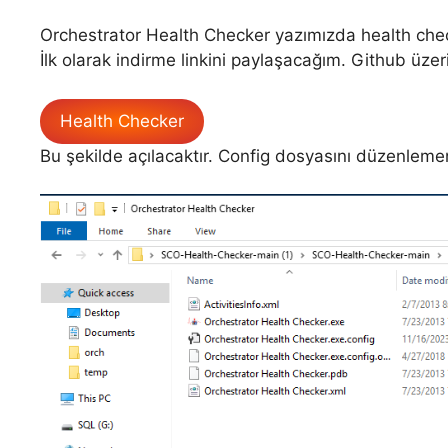
Orchestrator Health Checker yazımızda health checker
İlk olarak indirme linkini paylaşacağım. Github üzeri
Health Checker
Bu şekilde açılacaktır. Config dosyasını düzenleme