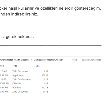
 nasıl kullanılır ve özellikleri nelerdir göstereceğim.
nden indirebilirsiniz.
niz gerekmektedir.