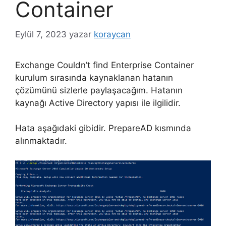
Container
Eylül 7, 2023
yazar
koraycan
Exchange Couldn’t find Enterprise Container
kurulum sırasında kaynaklanan hatanın
çözümünü sizlerle paylaşacağım. Hatanın
kaynağı Active Directory yapısı ile ilgilidir.
Hata aşağıdaki gibidir. PrepareAD kısmında
alınmaktadır.