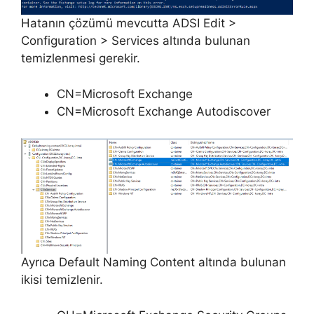
Hatanın çözümü mevcutta ADSI Edit >
Configuration > Services altında bulunan
temizlenmesi gerekir.
CN=Microsoft Exchange
CN=Microsoft Exchange Autodiscover
Ayrıca Default Naming Content altında bulunan
ikisi temizlenir.