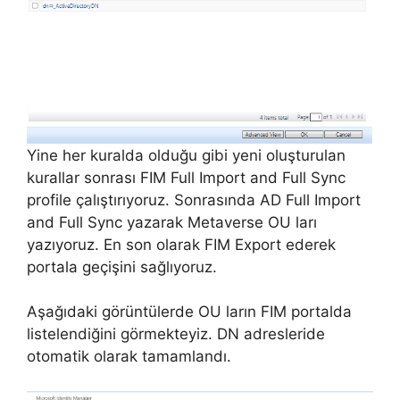
Yine her kuralda olduğu gibi yeni oluşturulan
kurallar sonrası FIM Full Import and Full Sync
profile çalıştırıyoruz. Sonrasında AD Full Import
and Full Sync yazarak Metaverse OU ları
yazıyoruz. En son olarak FIM Export ederek
portala geçişini sağlıyoruz.
Aşağıdaki görüntülerde OU ların FIM portalda
listelendiğini görmekteyiz. DN adresleride
otomatik olarak tamamlandı.