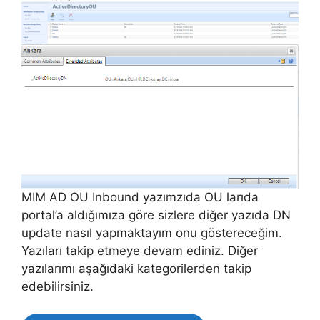
MIM AD OU Inbound yazımzıda OU larıda
portal’a aldığımıza göre sizlere diğer yazıda DN
update nasıl yapmaktayım onu göstereceğim.
Yazıları takip etmeye devam ediniz. Diğer
yazılarımı aşağıdaki kategorilerden takip
edebilirsiniz.