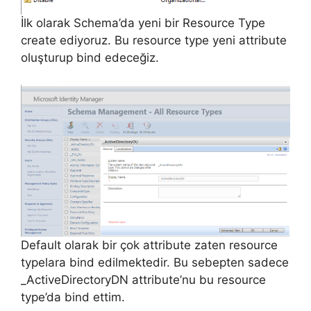
İlk olarak Schema’da yeni bir Resource Type
create ediyoruz. Bu resource type yeni attribute
oluşturup bind edeceğiz.
Default olarak bir çok attribute zaten resource
typelara bind edilmektedir. Bu sebepten sadece
_ActiveDirectoryDN attribute’nu bu resource
type’da bind ettim.