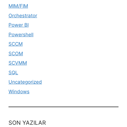
MIM/FIM
Orchestrator
Power BI
Powershell
SCCM
SCOM
SCVMM
SQL
Uncategorized
Windows
SON YAZILAR