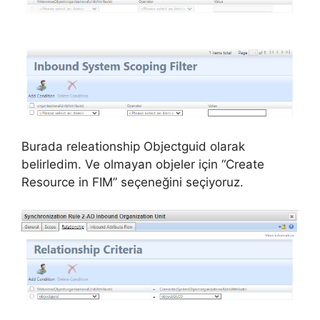
Burada releationship Objectguid olarak
belirledim. Ve olmayan objeler için “Create
Resource in FIM” seçeneğini seçiyoruz.