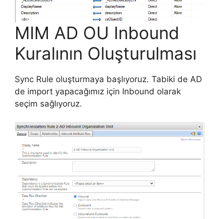
MIM AD OU Inbound
Kuralının Oluşturulması
Sync Rule oluşturmaya başlıyoruz. Tabiki de AD
de import yapacağımız için Inbound olarak
seçim sağlıyoruz.