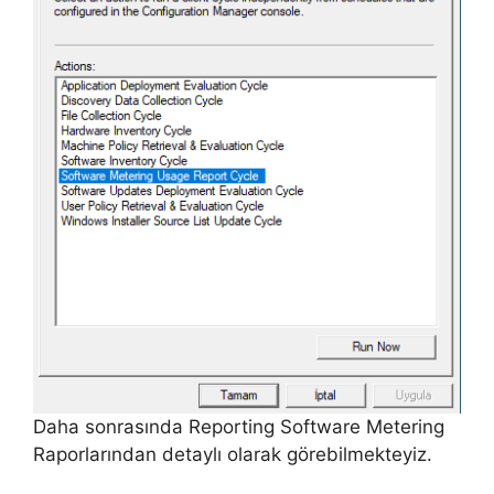
Daha sonrasında Reporting Software Metering
Raporlarından detaylı olarak görebilmekteyiz.