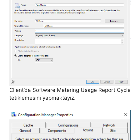
Client’da Software Metering Usage Report Cycle
tetiklemesini yapmaktayız.