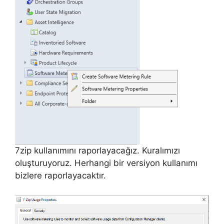
7zip kullanımını raporlayacağız. Kuralımızı
oluşturuyoruz. Herhangi bir versiyon kullanımı
bizlere raporlayacaktır.