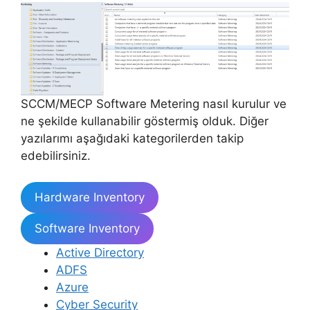
SCCM/MECP Software Metering nasıl kurulur ve
ne şekilde kullanabilir göstermiş olduk. Diğer
yazılarımı aşağıdaki kategorilerden takip
edebilirsiniz.
Hardware Inventory
Software Inventory
Active Directory
ADFS
Azure
Cyber Security