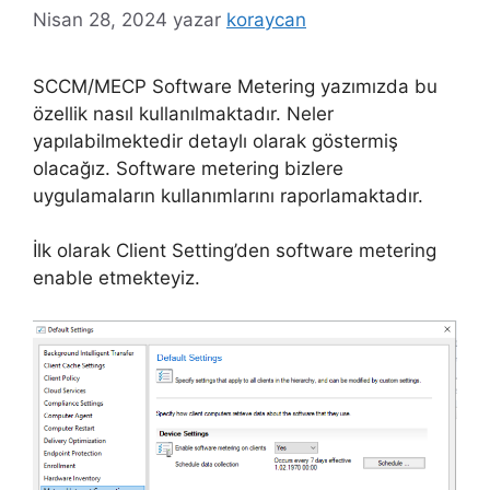
Nisan 28, 2024
yazar
koraycan
SCCM/MECP Software Metering yazımızda bu
özellik nasıl kullanılmaktadır. Neler
yapılabilmektedir detaylı olarak göstermiş
olacağız. Software metering bizlere
uygulamaların kullanımlarını raporlamaktadır.
İlk olarak Client Setting’den software metering
enable etmekteyiz.