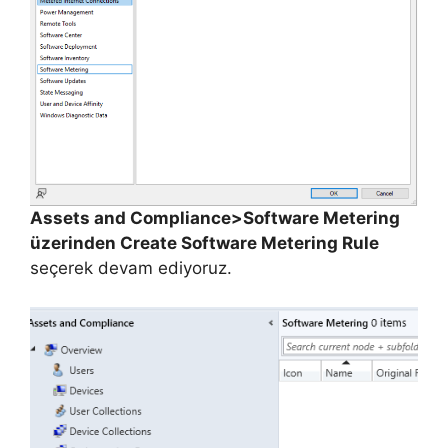
Assets and Compliance>Software Metering
üzerinden Create Software Metering Rule
seçerek devam ediyoruz.