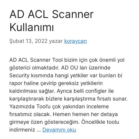
AD ACL Scanner
Kullanımı
Şubat 13, 2022
yazar
koraycan
AD ACL Scanner Tool bizim için çok önemli yol
gösterici olmaktadır. AD OU ları üzerinde
Security kısmında hangi yetkiler var bunları bi
rapor haline çevirip gereksiz yetkilerin
kaldırılması sağlar. Ayrıca belli configler ile
karşılaştırarak bizlere karşılaştırma fırsatı sunar.
Yazımızda Tool’u çok yakından inceleme
fırsatımız olacak. Hemen hemen her detaya
girmeye özen göstereceğim. Öncellikle toolu
indirmeniz …
Devamını oku