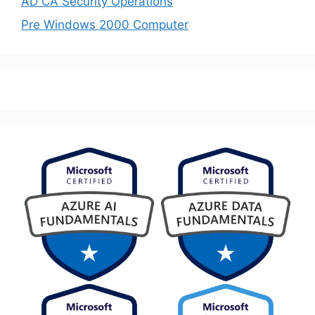
AD CA Security Operations
Pre Windows 2000 Computer