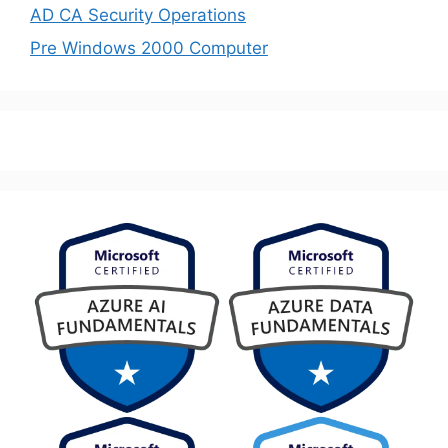
AD CA Security Operations
Pre Windows 2000 Computer