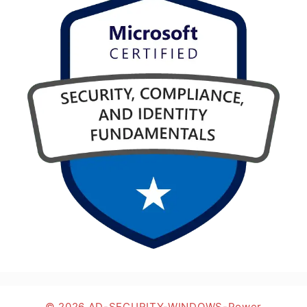
© 2026 AD-SECURITY-WINDOWS-Power