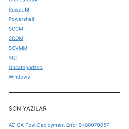
Power BI
Powershell
SCCM
SCOM
SCVMM
SQL
Uncategorized
Windows
SON YAZILAR
AD CA Post Deployment Error 0x80070057