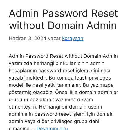
Admin Password Reset
without Domain Admin
Haziran 3, 2024
yazar
koraycan
Admin Password Reset without Domain Admin
yazımızda herhangi bir kullanıcının admin
hesaplarının password reset işlemlerini nasıl
yapabilmektedir. Bu konuda least-privileges
modeli ile nasıl yetki tanımlanır. Bu yazımızda
göstermiş olacağız. Öncellikle domain adminler
grubunu baz alarak yazımıza devam
etmekteyim. Herhangi bir domain userın
adminlerin password reset işlemi için domain
admin veya diğer privileges gruba dahil
olmasına …
Devamını oku