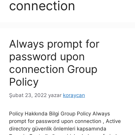
connection
Always prompt for
password upon
connection Group
Policy
Şubat 23, 2022
yazar
koraycan
Policy Hakkında Bilgi Group Policy Always
prompt for password upon connection , Active
directory güvenlik önlemleri kapsamında