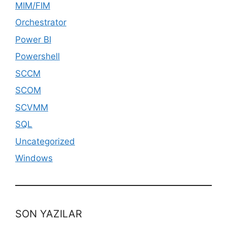
MIM/FIM
Orchestrator
Power BI
Powershell
SCCM
SCOM
SCVMM
SQL
Uncategorized
Windows
SON YAZILAR