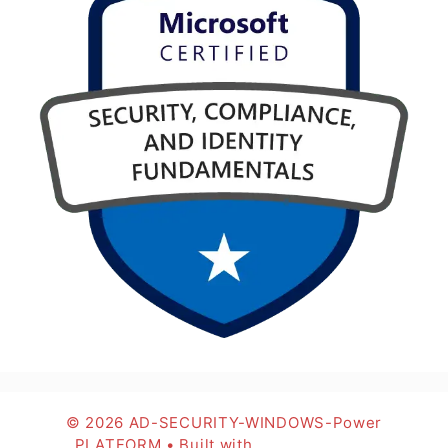
© 2026 AD-SECURITY-WINDOWS-Power
PLATFORM
• Built with
GeneratePress