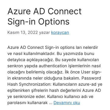
Azure AD Connect
Sign-in Options
Kasım 13, 2022
yazar
koraycan
Azure AD Connect Sign-in options ları nelerdir
ve nasıl kullanılmaktadır. Bu yazımızda bunu
detaylıca açıklayacağız. Bu sayede kullanıcıları
senkron yapıda authentication işlemlerinin nasıl
olacağını belirlemiş olacağız. İlk önce User sign-
in ekranında neler olduğuna bakalım. Password
Hash Synchronization: Kullanıcıların azure-ad ye
eşitlenirken şifrelerin hash değerlerini Azure AD
ye senkronize eder. Kullanıcı kullanıcı adı ve
parolasını kullanarak …
Devamını oku