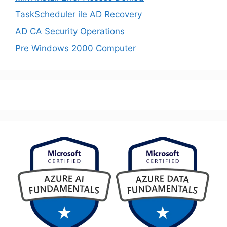
TaskScheduler ile AD Recovery
AD CA Security Operations
Pre Windows 2000 Computer