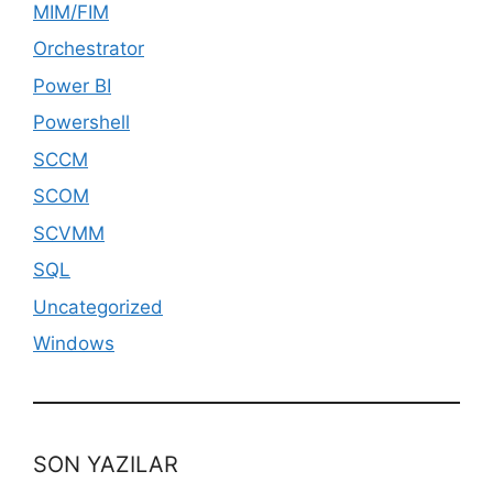
MIM/FIM
Orchestrator
Power BI
Powershell
SCCM
SCOM
SCVMM
SQL
Uncategorized
Windows
SON YAZILAR