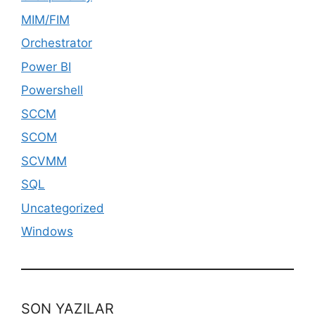
MIM/FIM
Orchestrator
Power BI
Powershell
SCCM
SCOM
SCVMM
SQL
Uncategorized
Windows
SON YAZILAR