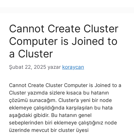
Cannot Create Cluster
Computer is Joined to
a Cluster
Şubat 22, 2025
yazar
koraycan
Cannot Create Cluster Computer is Joined to a
Cluster yazımda sizlere kısaca bu hatanın
çözümü sunacağım. Cluster’a yeni bir node
eklemeye çalışıldığında karşılaşılan bu hata
aşağıdaki gibidir. Bu hatanın genel
sebeplerinden biri eklemeye çalıştığınız node
üzerinde mevcut bir cluster üyesi