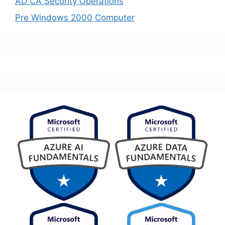
AD CA Security Operations
Pre Windows 2000 Computer