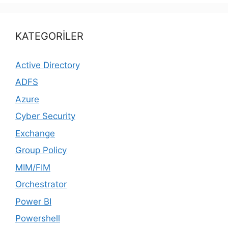
KATEGORİLER
Active Directory
ADFS
Azure
Cyber Security
Exchange
Group Policy
MIM/FIM
Orchestrator
Power BI
Powershell