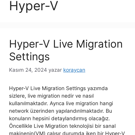
Hyper-V
Hyper-V Live Migration
Settings
Kasım 24, 2024
yazar
koraycan
Hyper-V Live Migration Settings yazımda
sizlere, live migration nedir ve nasıl
kullanılmaktadır. Ayrıca live migration hangi
network üzerinden yapılandırılmaktadır. Bu
konuların hepsini detaylandırmış olacağız.
Öncellikle Live Migration teknolojisi bir sanal
makinenin(VM) çalışır durumda iken bir Hyper-V