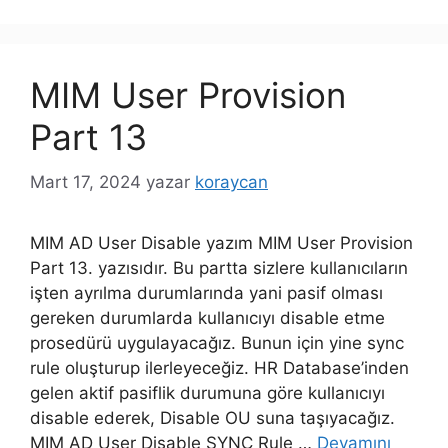
MIM User Provision
Part 13
Mart 17, 2024
yazar
koraycan
MIM AD User Disable yazım MIM User Provision
Part 13. yazısıdır. Bu partta sizlere kullanıcıların
işten ayrılma durumlarında yani pasif olması
gereken durumlarda kullanıcıyı disable etme
prosedürü uygulayacağız. Bunun için yine sync
rule oluşturup ilerleyeceğiz. HR Database’inden
gelen aktif pasiflik durumuna göre kullanıcıyı
disable ederek, Disable OU suna taşıyacağız.
MIM AD User Disable SYNC Rule …
Devamını