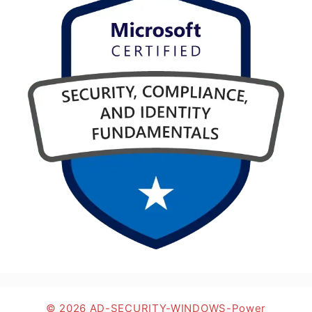
© 2026 AD-SECURITY-WINDOWS-Power