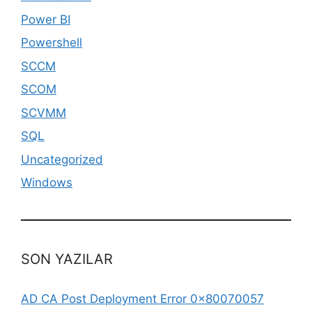
Power BI
Powershell
SCCM
SCOM
SCVMM
SQL
Uncategorized
Windows
SON YAZILAR
AD CA Post Deployment Error 0x80070057