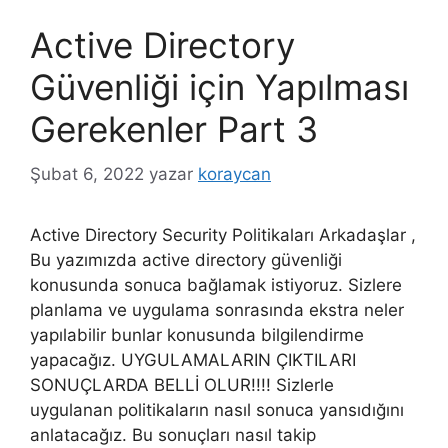
Active Directory
Güvenliği için Yapılması
Gerekenler Part 3
Şubat 6, 2022
yazar
koraycan
Active Directory Security Politikaları Arkadaşlar ,
Bu yazımızda active directory güvenliği
konusunda sonuca bağlamak istiyoruz. Sizlere
planlama ve uygulama sonrasında ekstra neler
yapılabilir bunlar konusunda bilgilendirme
yapacağız. UYGULAMALARIN ÇIKTILARI
SONUÇLARDA BELLİ OLUR!!!! Sizlerle
uygulanan politikaların nasıl sonuca yansıdığını
anlatacağız. Bu sonuçları nasıl takip