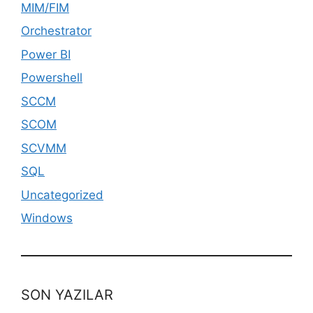
MIM/FIM
Orchestrator
Power BI
Powershell
SCCM
SCOM
SCVMM
SQL
Uncategorized
Windows
SON YAZILAR