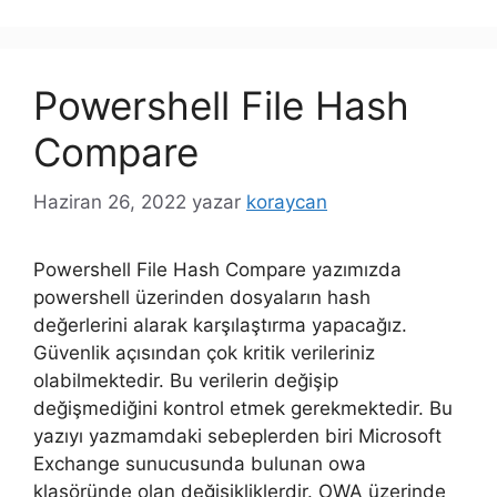
Powershell File Hash
Compare
Haziran 26, 2022
yazar
koraycan
Powershell File Hash Compare yazımızda
powershell üzerinden dosyaların hash
değerlerini alarak karşılaştırma yapacağız.
Güvenlik açısından çok kritik verileriniz
olabilmektedir. Bu verilerin değişip
değişmediğini kontrol etmek gerekmektedir. Bu
yazıyı yazmamdaki sebeplerden biri Microsoft
Exchange sunucusunda bulunan owa
klasöründe olan değişikliklerdir. OWA üzerinde