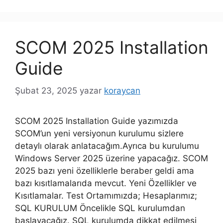
SCOM 2025 Installation
Guide
Şubat 23, 2025
yazar
koraycan
SCOM 2025 Installation Guide yazımızda
SCOM’un yeni versiyonun kurulumu sizlere
detaylı olarak anlatacağım.Ayrıca bu kurulumu
Windows Server 2025 üzerine yapacağız. SCOM
2025 bazı yeni özelliklerle beraber geldi ama
bazı kısıtlamalarıda mevcut. Yeni Özellikler ve
Kısıtlamalar. Test Ortamımızda; Hesaplarımız;
SQL KURULUM Öncelikle SQL kurulumdan
başlayacağız. SQL kurulumda dikkat edilmesi