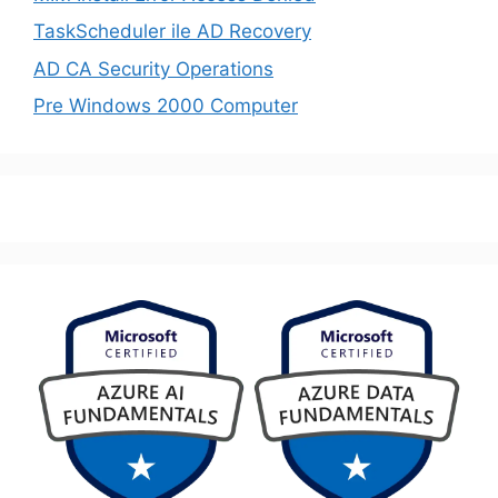
TaskScheduler ile AD Recovery
AD CA Security Operations
Pre Windows 2000 Computer