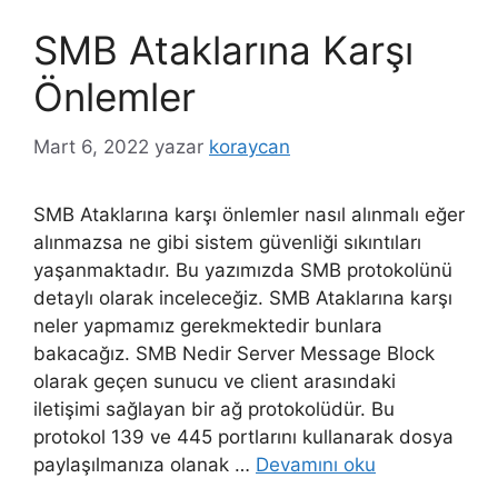
SMB Ataklarına Karşı
Önlemler
Mart 6, 2022
yazar
koraycan
SMB Ataklarına karşı önlemler nasıl alınmalı eğer
alınmazsa ne gibi sistem güvenliği sıkıntıları
yaşanmaktadır. Bu yazımızda SMB protokolünü
detaylı olarak inceleceğiz. SMB Ataklarına karşı
neler yapmamız gerekmektedir bunlara
bakacağız. SMB Nedir Server Message Block
olarak geçen sunucu ve client arasındaki
iletişimi sağlayan bir ağ protokolüdür. Bu
protokol 139 ve 445 portlarını kullanarak dosya
paylaşılmanıza olanak …
Devamını oku