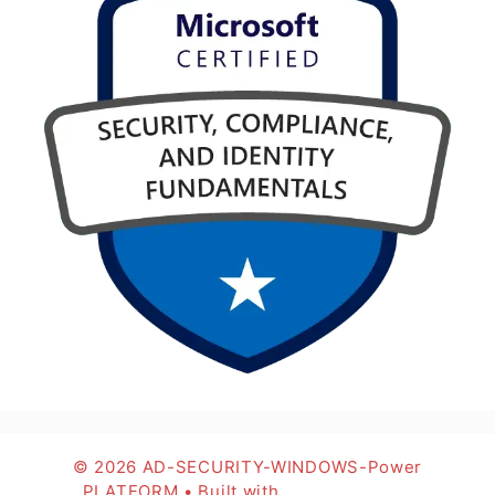
© 2026 AD-SECURITY-WINDOWS-Power
PLATFORM
• Built with
GeneratePress