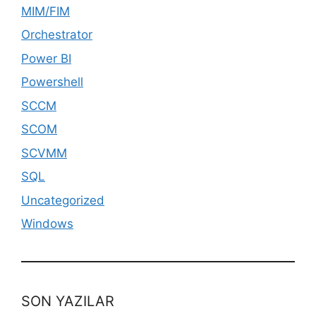
MIM/FIM
Orchestrator
Power BI
Powershell
SCCM
SCOM
SCVMM
SQL
Uncategorized
Windows
SON YAZILAR