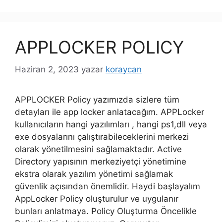
APPLOCKER POLICY
Haziran 2, 2023
yazar
koraycan
APPLOCKER Policy yazımızda sizlere tüm
detayları ile app locker anlatacağım. APPLocker
kullanıcıların hangi yazılımları , hangi ps1,dll veya
exe dosyalarını çalıştırabileceklerini merkezi
olarak yönetilmesini sağlamaktadır. Active
Directory yapısının merkeziyetçi yönetimine
ekstra olarak yazılım yönetimi sağlamak
güvenlik açısından önemlidir. Haydi başlayalım
AppLocker Policy oluşturulur ve uygulanır
bunları anlatmaya. Policy Oluşturma Öncelikle