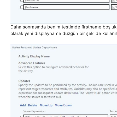
Daha sonrasında benim testimde firstname boşluk 
olarak yeni displayname düzgün bir şekilde kullanıl