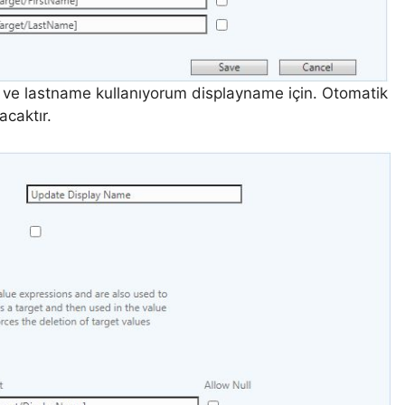
ve lastname kullanıyorum displayname için. Otomatik
acaktır.