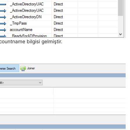
ountname bilgisi gelmiştir.