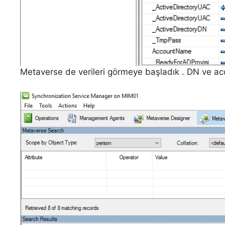
Metaverse de verileri görmeye başladık . DN ve acc