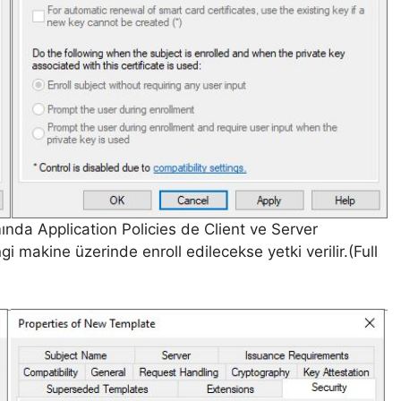
ında Application Policies de Client ve Server
 makine üzerinde enroll edilecekse yetki verilir.(Full