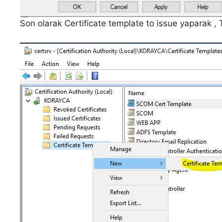
Son olarak Certificate template to issue yaparak ,