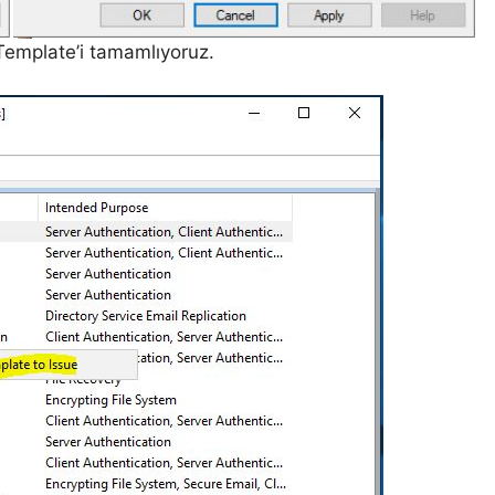
 Template’i tamamlıyoruz.