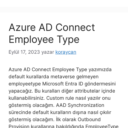
Azure AD Connect
Employee Type
Eylül 17, 2023
yazar
koraycan
Azure AD Connect Employee Type yazımızda
default kurallarda metaverse gelmeyen
employeetype Microsoft Entra ID göndermesini
yapacağız. Bu kuralları diğer attributelar içinde
kullanabilirsiniz. Custom rule nasıl yazılır onu
göstermiş olacağım. AAD Synchronization
sürecinde default kuralların dışına nasıl çıkılır
göstermiş olacağım. İlk olarak Outbound
Provision kurallarına bakıldığında EmployeeType