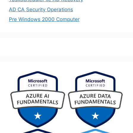
AD CA Security Operations
Pre Windows 2000 Computer