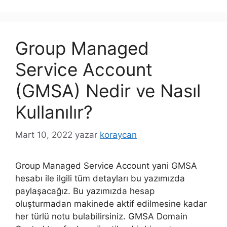
Group Managed
Service Account
(GMSA) Nedir ve Nasıl
Kullanılır?
Mart 10, 2022
yazar
koraycan
Group Managed Service Account yani GMSA
hesabı ile ilgili tüm detayları bu yazımızda
paylaşacağız. Bu yazımızda hesap
oluşturmadan makinede aktif edilmesine kadar
her türlü notu bulabilirsiniz. GMSA Domain