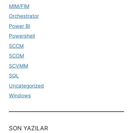
MIM/FIM
Orchestrator
Power BI
Powershell
SCCM
SCOM
SCVMM
SQL
Uncategorized
Windows
SON YAZILAR