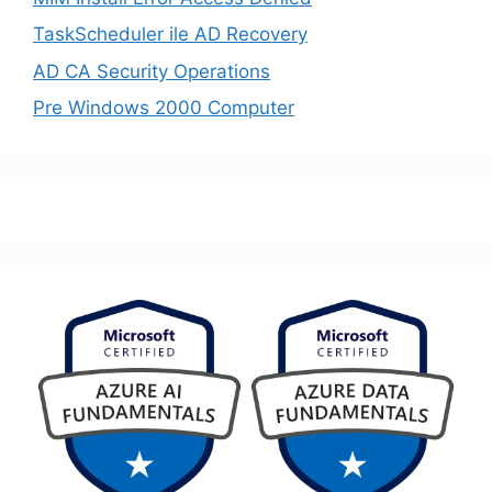
TaskScheduler ile AD Recovery
AD CA Security Operations
Pre Windows 2000 Computer