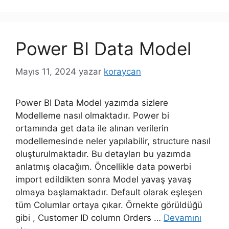
Power BI Data Model
Mayıs 11, 2024
yazar
koraycan
Power BI Data Model yazımda sizlere
Modelleme nasıl olmaktadır. Power bi
ortamında get data ile alınan verilerin
modellemesinde neler yapılabilir, structure nasıl
oluşturulmaktadır. Bu detayları bu yazımda
anlatmış olacağım. Öncellikle data powerbi
import edildikten sonra Model yavaş yavaş
olmaya başlamaktadır. Default olarak eşleşen
tüm Columlar ortaya çıkar. Örnekte görüldüğü
gibi , Customer ID column Orders …
Devamını