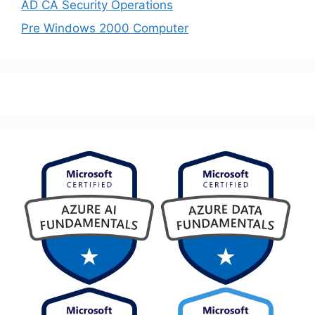
AD CA Security Operations
Pre Windows 2000 Computer