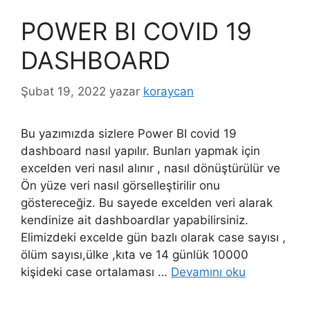
POWER BI COVID 19
DASHBOARD
Şubat 19, 2022
yazar
koraycan
Bu yazımızda sizlere Power BI covid 19
dashboard nasıl yapılır. Bunları yapmak için
excelden veri nasıl alınır , nasıl dönüştürülür ve
Ön yüze veri nasıl görselleştirilir onu
göstereceğiz. Bu sayede excelden veri alarak
kendinize ait dashboardlar yapabilirsiniz.
Elimizdeki excelde gün bazlı olarak case sayısı ,
ölüm sayısı,ülke ,kıta ve 14 günlük 10000
kişideki case ortalaması …
Devamını oku