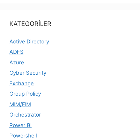
KATEGORİLER
Active Directory
ADFS
Azure
Cyber Security
Exchange
Group Policy
MIM/FIM
Orchestrator
Power BI
Powershell