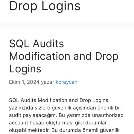
Drop Logins
SQL Audits
Modification and Drop
Logins
Ekim 1, 2024
yazar
koraycan
SQL Audits Modification and Drop Logins
yazımzıda sizlere güvenlik açısından önemli bir
audit paylaşacağım. Bu yazımızda unauthorized
account hesap oluşturması gibi durumlar
oluşabilmektedir. Bu durumda önemli güvenlik