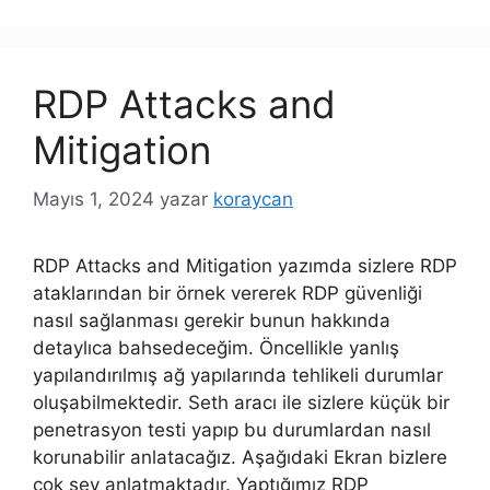
RDP Attacks and
Mitigation
Mayıs 1, 2024
yazar
koraycan
RDP Attacks and Mitigation yazımda sizlere RDP
ataklarından bir örnek vererek RDP güvenliği
nasıl sağlanması gerekir bunun hakkında
detaylıca bahsedeceğim. Öncellikle yanlış
yapılandırılmış ağ yapılarında tehlikeli durumlar
oluşabilmektedir. Seth aracı ile sizlere küçük bir
penetrasyon testi yapıp bu durumlardan nasıl
korunabilir anlatacağız. Aşağıdaki Ekran bizlere
çok şey anlatmaktadır. Yaptığımız RDP