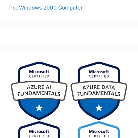
Pre Windows 2000 Computer