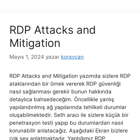
RDP Attacks and
Mitigation
Mayıs 1, 2024
yazar
koraycan
RDP Attacks and Mitigation yazımda sizlere RDP
ataklarından bir örnek vererek RDP güvenliği
nasıl sağlanması gerekir bunun hakkında
detaylıca bahsedeceğim. Öncellikle yanlış
yapılandırılmış ağ yapılarında tehlikeli durumlar
oluşabilmektedir. Seth aracı ile sizlere küçük bir
penetrasyon testi yapıp bu durumlardan nasıl
korunabilir anlatacağız. Aşağıdaki Ekran bizlere
çok şey anlatmaktadır. Yaptığımız RDP